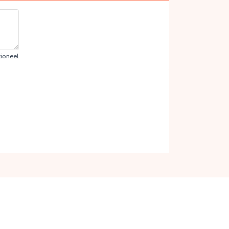
ioneel