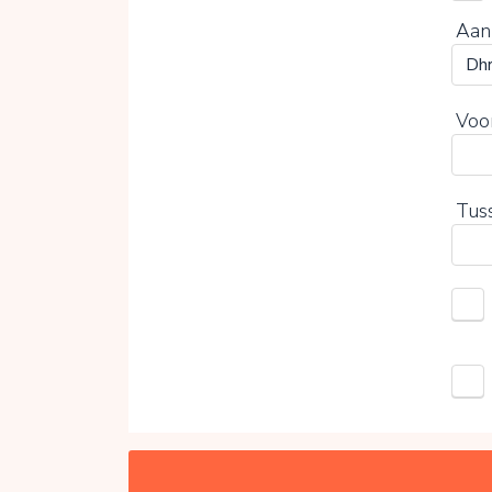
Aan
Voo
Tus