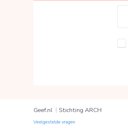
Geef.nl
Stichting ARCH
Veelgestelde vragen