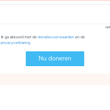
opt
Ik ga akkoord met de
donatievoorwaarden
en de
privacyverklaring
.