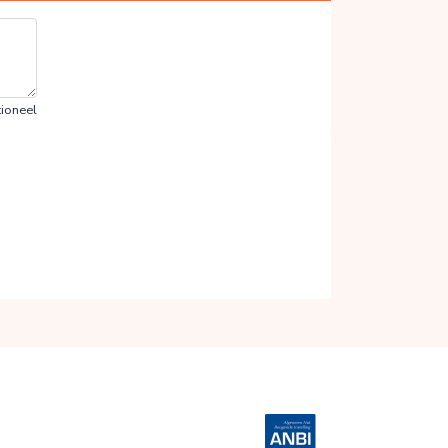
ioneel