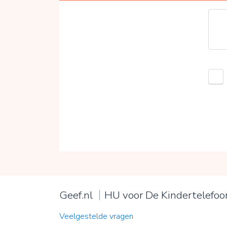
Geef.nl
HU voor De Kindertelefoo
Veelgestelde vragen