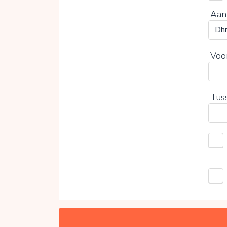
Aan
Voo
Tus