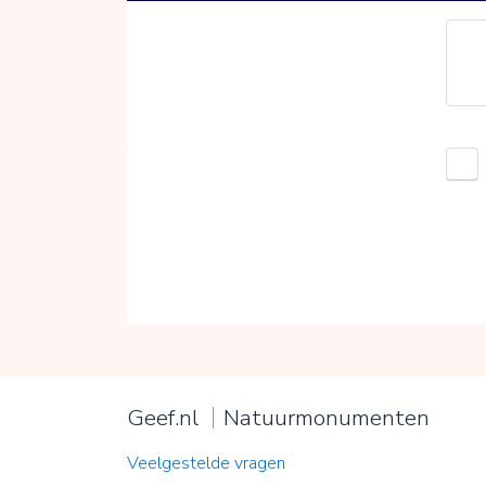
Geef.nl
Natuurmonumenten
Veelgestelde vragen