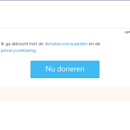
opt
Ik ga akkoord met de
donatievoorwaarden
en de
privacyverklaring
.