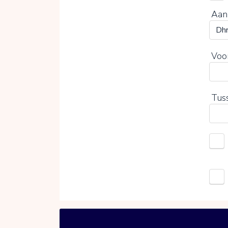
Aan
Voo
Tus