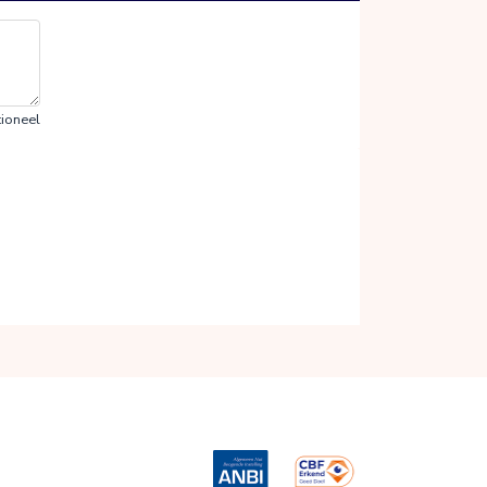
ioneel