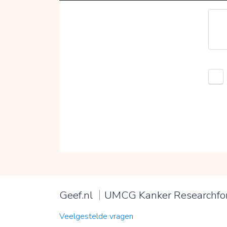
Geef.nl
UMCG Kanker Researchfo
Veelgestelde vragen