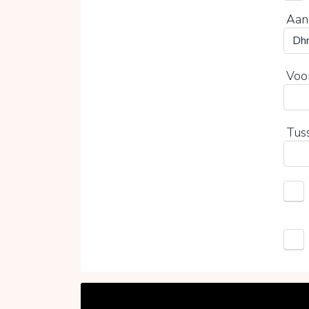
Aan
Voo
Tus