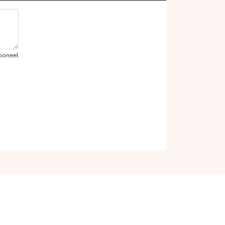
ioneel