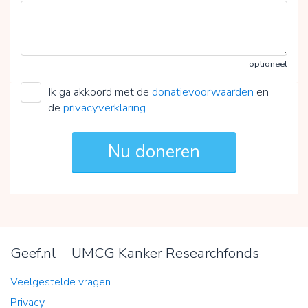
optioneel
Ik ga akkoord met de
donatievoorwaarden
en
de
privacyverklaring
.
Geef.nl
UMCG Kanker Researchfonds
Veelgestelde vragen
Privacy