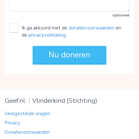
optioneel
Ik ga akkoord met de
donatievoorwaarden
en
de
privacyverklaring
.
Geef.nl
Vlinderkind (Stichting)
Veelgestelde vragen
Privacy
Donatievoorwaarden