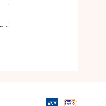
ioneel