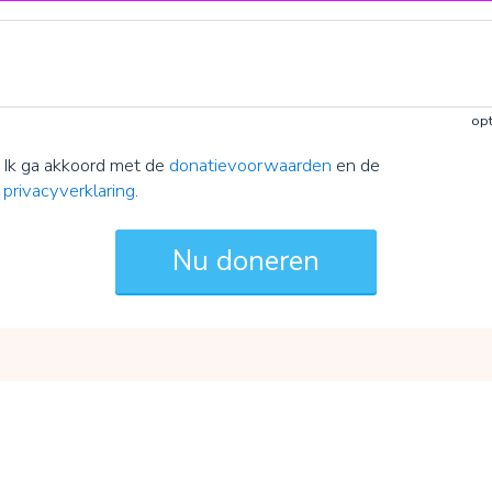
opt
Ik ga akkoord met de
donatievoorwaarden
en de
privacyverklaring
.