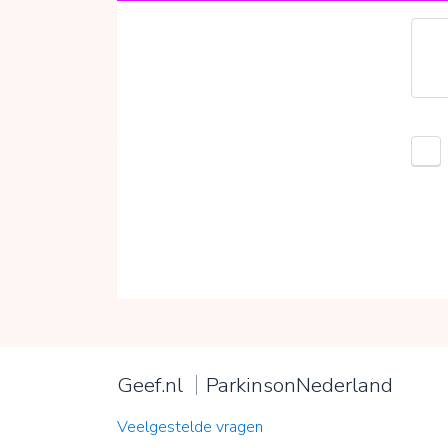
Geef.nl
ParkinsonNederland
Veelgestelde vragen