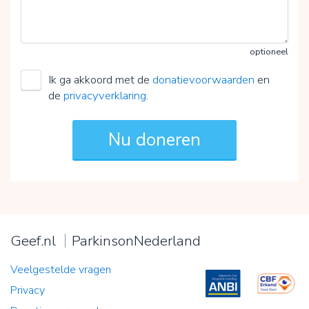
optioneel
Ik ga akkoord met de
donatievoorwaarden
en
de
privacyverklaring
.
Geef.nl
ParkinsonNederland
Veelgestelde vragen
Privacy