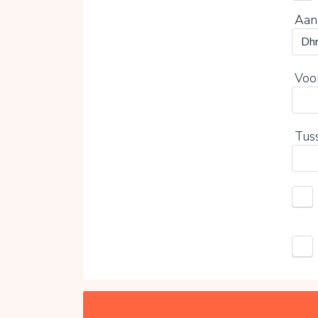
Aan
Voo
Tus