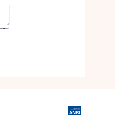
ioneel