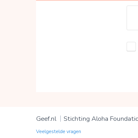
Geef.nl
Stichting Aloha Foundati
Veelgestelde vragen