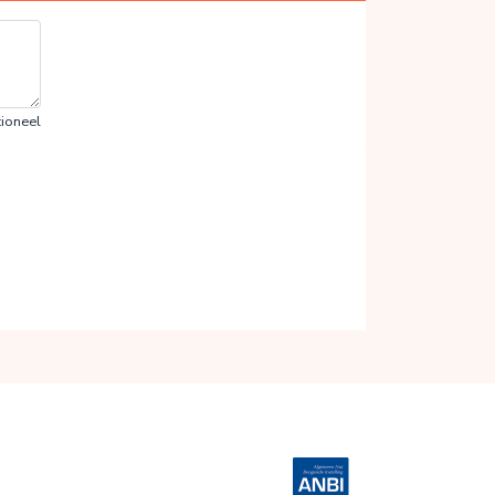
ioneel