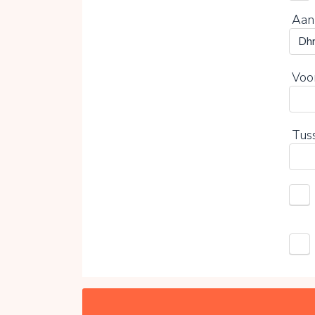
Aan
Voo
Tus