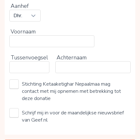
Aanhef
Voornaam
Tussenvoegsel
Achternaam
Stichting Ketaaketighar Nepaalmaa mag
contact met mij opnemen met betrekking tot
deze donatie
Schrijf mij in voor de maandelijkse nieuwsbrief
van Geef.nl