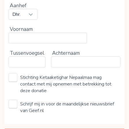
Aanhef
Voornaam
Tussenvoegsel
Achternaam
Stichting Ketaaketighar Nepaalmaa mag
contact met mij opnemen met betrekking tot
deze donatie
Schrijf mij in voor de maandelijkse nieuwsbrief
van Geef.nl