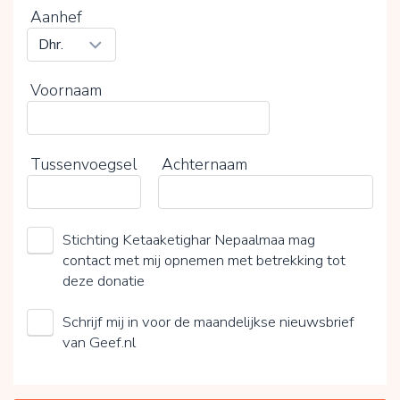
Aanhef
Voornaam
Tussenvoegsel
Achternaam
Stichting Ketaaketighar Nepaalmaa mag
contact met mij opnemen met betrekking tot
deze donatie
Schrijf mij in voor de maandelijkse nieuwsbrief
van Geef.nl