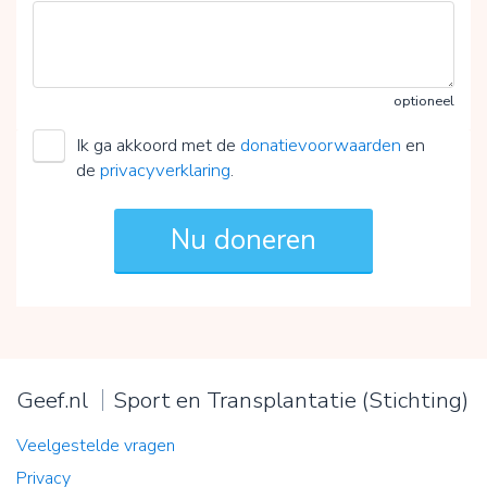
optioneel
Ik ga akkoord met de
donatievoorwaarden
en
de
privacyverklaring
.
Geef.nl
Sport en Transplantatie (Stichting)
Veelgestelde vragen
Privacy