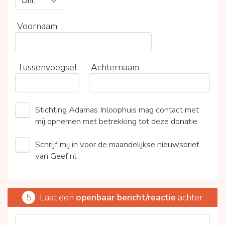
Voornaam
Tussenvoegsel
Achternaam
Stichting Adamas Inloophuis mag contact met
mij opnemen met betrekking tot deze donatie
Schrijf mij in voor de maandelijkse nieuwsbrief
van Geef.nl
5
Laat een
openbaar bericht/reactie
achter