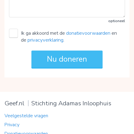
optioneel
Ik ga akkoord met de
donatievoorwaarden
en
de
privacyverklaring
.
Geef.nl
Stichting Adamas Inloophuis
Veelgestelde vragen
Privacy
Donatievoorwaarden