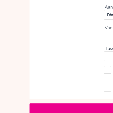
Aan
Voo
Tus