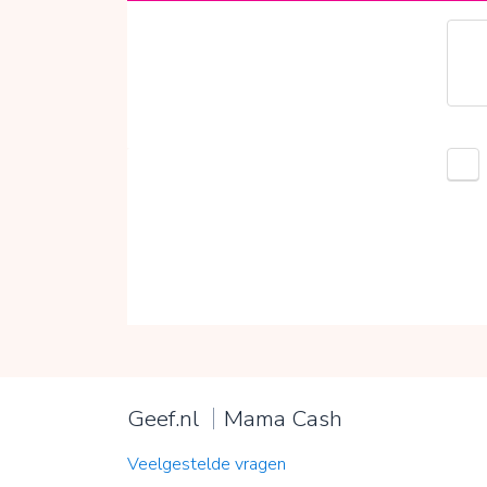
Geef.nl
Mama Cash
Veelgestelde vragen