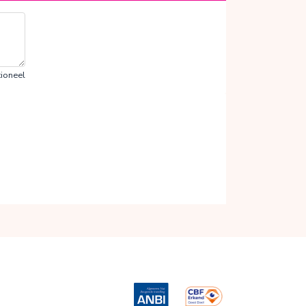
ioneel