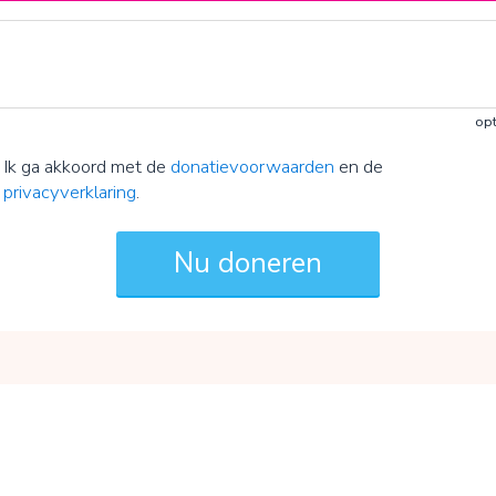
opt
Ik ga akkoord met de
donatievoorwaarden
en de
privacyverklaring
.