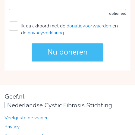
optioneel
Ik ga akkoord met de
donatievoorwaarden
en
de
privacyverklaring
.
Geef.nl
Nederlandse Cystic Fibrosis Stichting
Veelgestelde vragen
Privacy