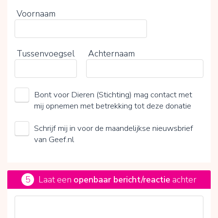
Voornaam
Tussenvoegsel
Achternaam
Bont voor Dieren (Stichting) mag contact met
mij opnemen met betrekking tot deze donatie
Schrijf mij in voor de maandelijkse nieuwsbrief
van Geef.nl
5
Laat een
openbaar bericht/reactie
achter