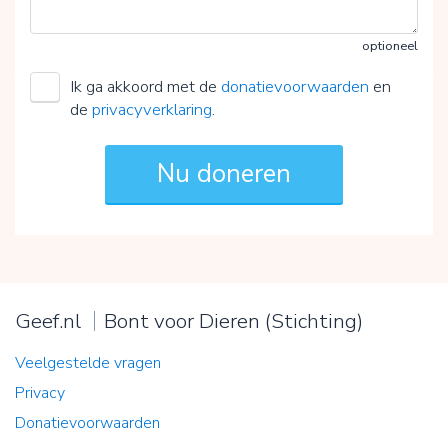
optioneel
Ik ga akkoord met de
donatievoorwaarden
en
de
privacyverklaring
.
Geef.nl
Bont voor Dieren (Stichting)
Veelgestelde vragen
Privacy
Donatievoorwaarden