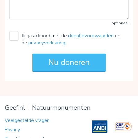
optioneel
Ik ga akkoord met de
donatievoorwaarden
en
de
privacyverklaring
.
Geef.nl
Natuurmonumenten
Veelgestelde vragen
Privacy