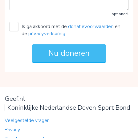
optioneel
Ik ga akkoord met de
donatievoorwaarden
en
de
privacyverklaring
.
Geef.nl
Koninklijke Nederlandse Doven Sport Bond
Veelgestelde vragen
Privacy