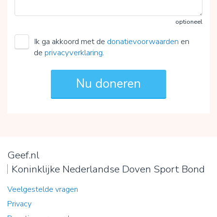
optioneel
Ik ga akkoord met de
donatievoorwaarden
en
de
privacyverklaring
.
Geef.nl
Koninklijke Nederlandse Doven Sport Bond
Veelgestelde vragen
Privacy