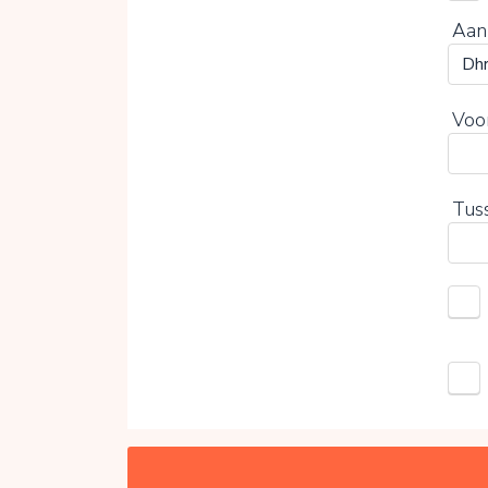
Aan
Voo
Tus