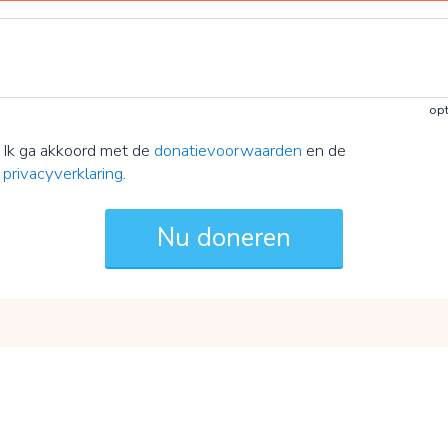
opt
Ik ga akkoord met de
donatievoorwaarden
en de
privacyverklaring
.