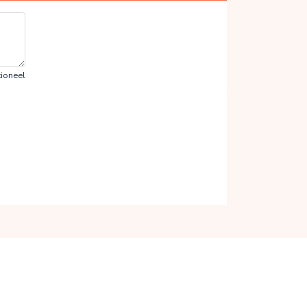
ioneel