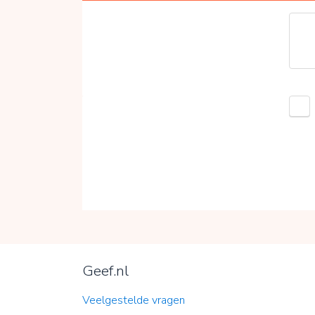
Geef.nl
Veelgestelde vragen