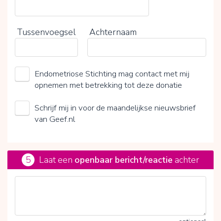
Tussenvoegsel
Achternaam
Endometriose Stichting mag contact met mij
opnemen met betrekking tot deze donatie
Schrijf mij in voor de maandelijkse nieuwsbrief
van Geef.nl
5
Laat een
openbaar bericht/reactie
achter