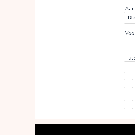
Aan
Voo
Tus