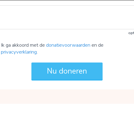
opt
Ik ga akkoord met de
donatievoorwaarden
en de
privacyverklaring
.