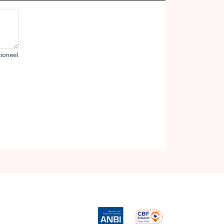
ioneel