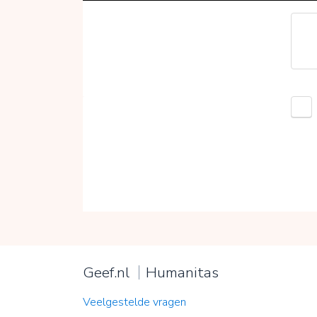
Geef.nl
Humanitas
Veelgestelde vragen