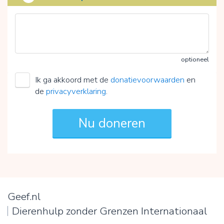
optioneel
Ik ga akkoord met de
donatievoorwaarden
en
de
privacyverklaring
.
Geef.nl
Dierenhulp zonder Grenzen Internationaal