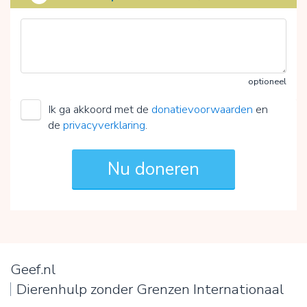
optioneel
Ik ga akkoord met de
donatievoorwaarden
en
de
privacyverklaring
.
Geef.nl
Dierenhulp zonder Grenzen Internationaal