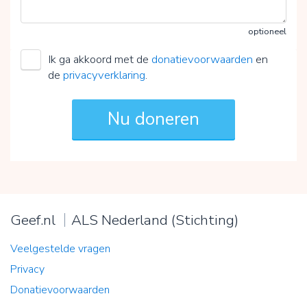
optioneel
Ik ga akkoord met de
donatievoorwaarden
en
de
privacyverklaring
.
Geef.nl
ALS Nederland (Stichting)
Veelgestelde vragen
Privacy
Donatievoorwaarden