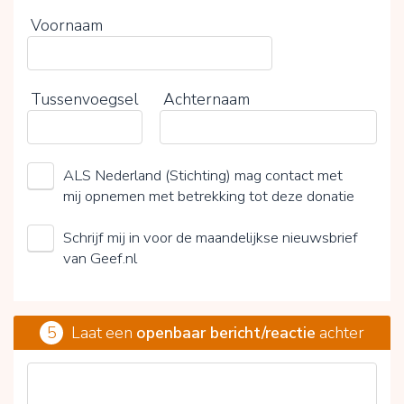
Voornaam
Tussenvoegsel
Achternaam
ALS Nederland (Stichting) mag contact met
mij opnemen met betrekking tot deze donatie
Schrijf mij in voor de maandelijkse nieuwsbrief
van Geef.nl
5
Laat een
openbaar bericht/reactie
achter