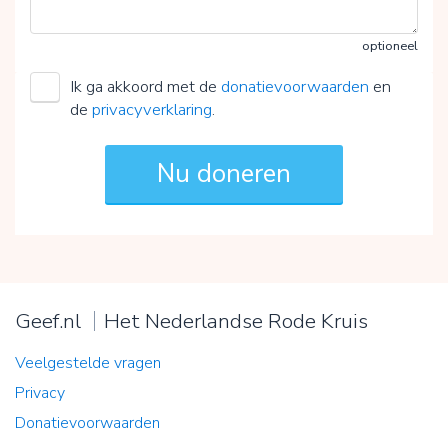
optioneel
Ik ga akkoord met de
donatievoorwaarden
en
de
privacyverklaring
.
Geef.nl
Het Nederlandse Rode Kruis
Veelgestelde vragen
Privacy
Donatievoorwaarden