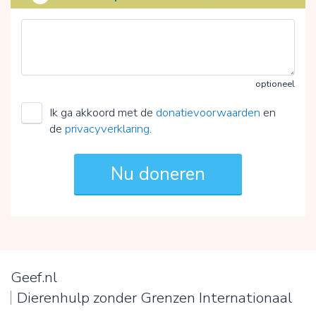
optioneel
Ik ga akkoord met de
donatievoorwaarden
en
de
privacyverklaring
.
Geef.nl
Dierenhulp zonder Grenzen Internationaal