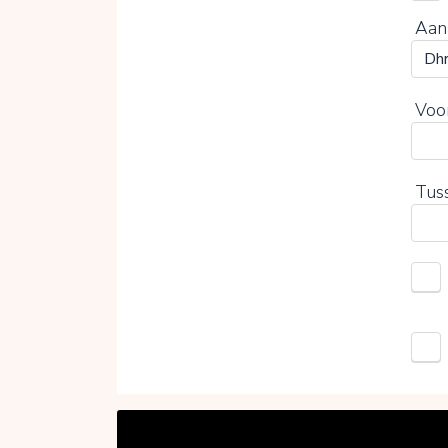
Aan
Voo
Tus