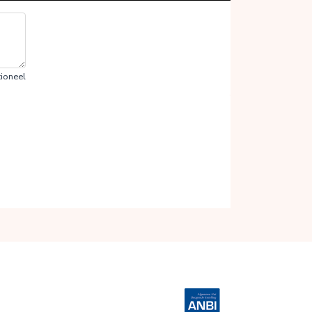
ioneel