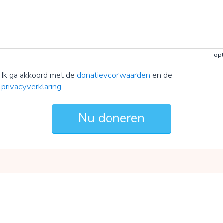
opt
Ik ga akkoord met de
donatievoorwaarden
en de
privacyverklaring
.