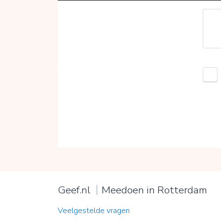
Geef.nl
Meedoen in Rotterdam
Veelgestelde vragen