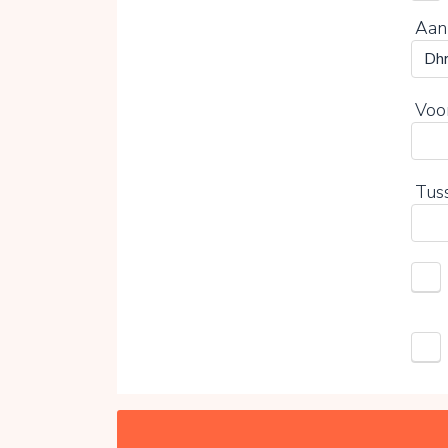
Aan
Voo
Tus