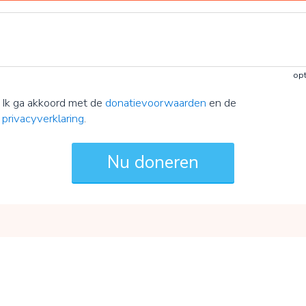
opt
Ik ga akkoord met de
donatievoorwaarden
en de
privacyverklaring
.