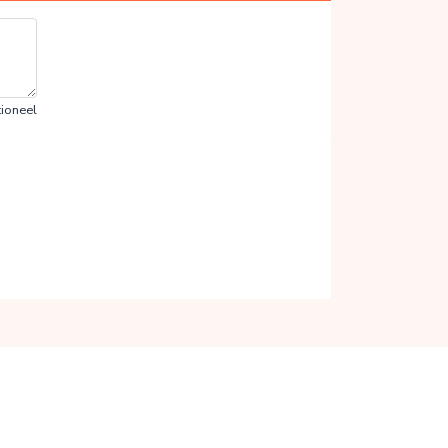
ioneel