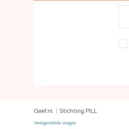
Geef.nl
Stichting PILL
Veelgestelde vragen