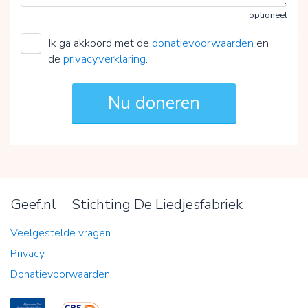
optioneel
Ik ga akkoord met de
donatievoorwaarden
en
de
privacyverklaring
.
Geef.nl
Stichting De Liedjesfabriek
Veelgestelde vragen
Privacy
Donatievoorwaarden