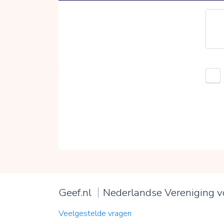
Geef.nl
Nederlandse Vereniging 
Veelgestelde vragen