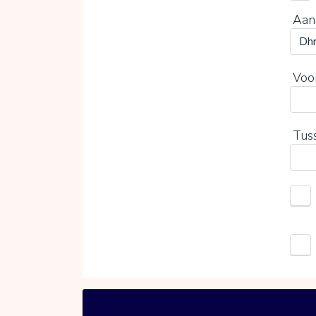
Aan
Voo
Tus