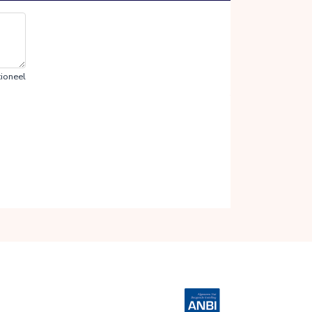
ioneel