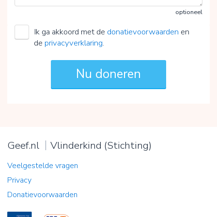
optioneel
Ik ga akkoord met de
donatievoorwaarden
en
de
privacyverklaring
.
Geef.nl
Vlinderkind (Stichting)
Veelgestelde vragen
Privacy
Donatievoorwaarden