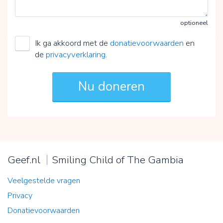
optioneel
Ik ga akkoord met de
donatievoorwaarden
en
de
privacyverklaring
.
Geef.nl
Smiling Child of The Gambia
Veelgestelde vragen
Privacy
Donatievoorwaarden