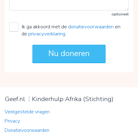
optioneel
Ik ga akkoord met de
donatievoorwaarden
en
de
privacyverklaring
.
Geef.nl
Kinderhulp Afrika (Stichting)
Veelgestelde vragen
Privacy
Donatievoorwaarden