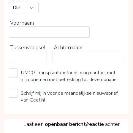
Voornaam
Tussenvoegsel
Achternaam
UMCG Transplantatiefonds mag contact met
mij opnemen met betrekking tot deze donatie
Schrijf mij in voor de maandelijkse nieuwsbrief
van Geef.nl
5
Laat een
openbaar bericht/reactie
achter