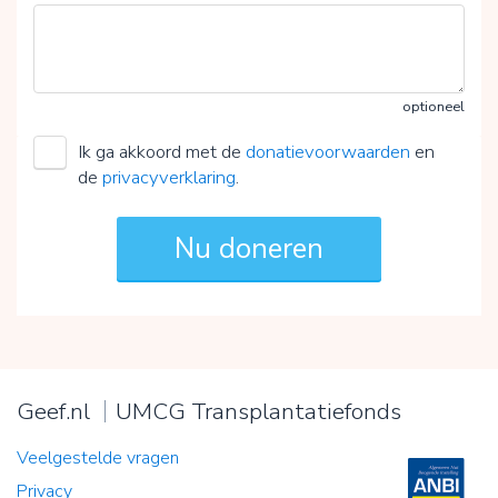
optioneel
Ik ga akkoord met de
donatievoorwaarden
en
de
privacyverklaring
.
Geef.nl
UMCG Transplantatiefonds
Veelgestelde vragen
Privacy