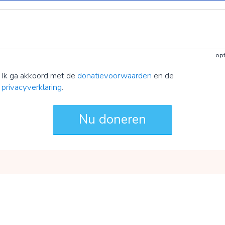
opt
Ik ga akkoord met de
donatievoorwaarden
en de
privacyverklaring
.