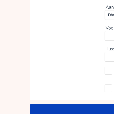
Aan
Voo
Tus