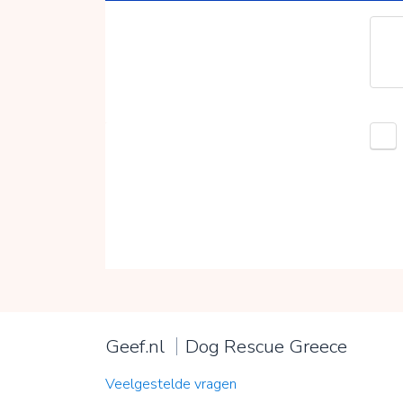
Geef.nl
Dog Rescue Greece
Veelgestelde vragen