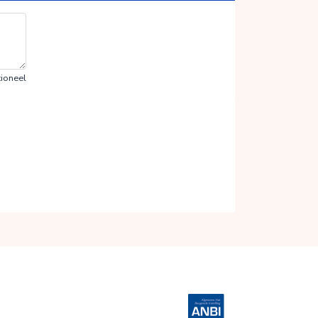
ioneel