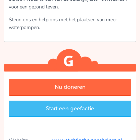
voor een gezond leven.
Steun ons en help ons met het plaatsen van meer
waterpompen.
Nu doneren
Start een geefactie