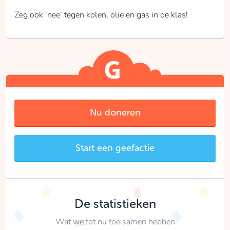
Zeg ook ‘nee’ tegen kolen, olie en gas in de klas!
Nu doneren
Start een geefactie
De statistieken
Wat we tot nu toe samen hebben