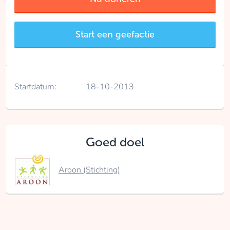
Start een geefactie
Startdatum:
18-10-2013
Goed doel
Aroon (Stichting)