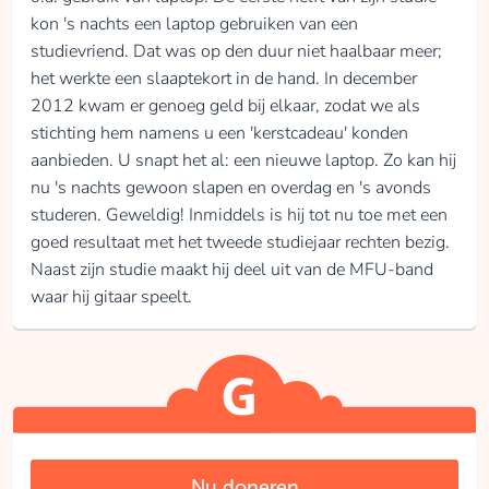
kon 's nachts een laptop gebruiken van een
studievriend. Dat was op den duur niet haalbaar meer;
het werkte een slaaptekort in de hand. In december
2012 kwam er genoeg geld bij elkaar, zodat we als
stichting hem namens u een 'kerstcadeau' konden
aanbieden. U snapt het al: een nieuwe laptop. Zo kan hij
nu 's nachts gewoon slapen en overdag en 's avonds
studeren. Geweldig! Inmiddels is hij tot nu toe met een
goed resultaat met het tweede studiejaar rechten bezig.
Naast zijn studie maakt hij deel uit van de MFU-band
waar hij gitaar speelt.
Nu doneren