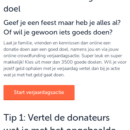
doel
Geef je een feest maar heb je alles al?
Of wil je gewoon iets goeds doen?
Laat je familie, vrienden en kennissen dan online een
donatie doen aan een goed doel, namens jou en via jouw
online crowdfunding verjaardagsactie. Super leuk en super
makkelijk! Kies uit meer dan 3500 goede doelen. Wil je voor
jezelf geld ophalen met je verjaardag vertel dan bij je actie
wat je met het geld gaat doen.
Start verjaardagsactie
Tip 1: Vertel de donateurs