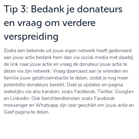
Tip 3: Bedank je donateurs
en vraag om verdere
verspreiding
Zodra een bekende uit jouw eigen netwerk heeft gedoneerd
aan jouw actie bedank hem dan via social media met daarbij
de link naar jouw actie en vraag de donateur jouw actie te
delen via zijn netwerk. Vraag daarnaast aan je vrienden en
familie jouw geldinzamelactie te delen, zodat je nog meer
potentiële donateurs bereikt. Deel je updates en pagina
wekelijks via alle kanalen, zoals Facebook, Twitter, Google+
en Linkedin. Ook berichtendiensten zoals Facebook
messenger en Whatsapp zijn zeer geschikt om jouw actie en
Geef pagina te delen.