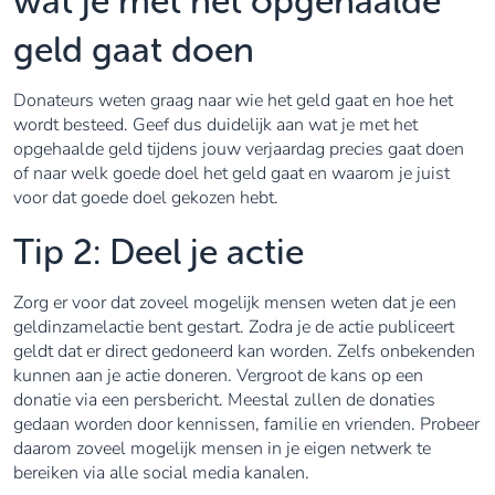
wat je met het opgehaalde
geld gaat doen
Donateurs weten graag naar wie het geld gaat en hoe het
wordt besteed. Geef dus duidelijk aan wat je met het
opgehaalde geld tijdens jouw verjaardag precies gaat doen
of naar welk goede doel het geld gaat en waarom je juist
voor dat goede doel gekozen hebt.
Tip 2: Deel je actie
Zorg er voor dat zoveel mogelijk mensen weten dat je een
geldinzamelactie bent gestart. Zodra je de actie publiceert
geldt dat er direct gedoneerd kan worden. Zelfs onbekenden
kunnen aan je actie doneren. Vergroot de kans op een
donatie via een persbericht. Meestal zullen de donaties
gedaan worden door kennissen, familie en vrienden. Probeer
daarom zoveel mogelijk mensen in je eigen netwerk te
bereiken via alle social media kanalen.