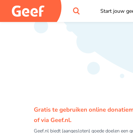
Start jouw gee
Gratis te gebruiken online donatiem
of via Geef.nl.
Geef.nl biedt (aangesloten) goede doelen een g