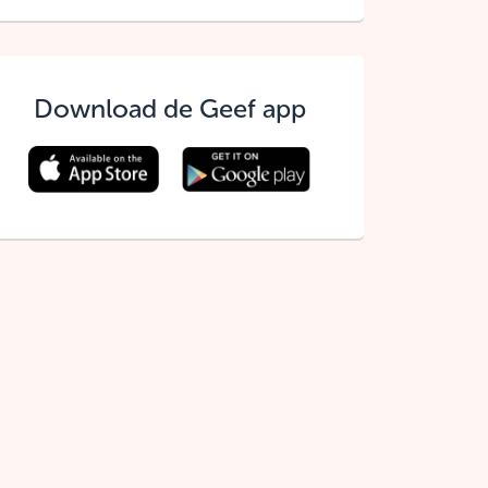
Download de Geef app