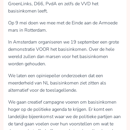
GroenLinks, D66, PvdA en zelfs de VVD het
basisinkomen leeft.
Op 9 mei doen we mee met de Einde aan de Armoede
mars in Rotterdam.
In Amsterdam organiseren we 19 september een grote
demonstratie VOOR het basisinkomen. Over de hele
wereld zullen dan marsen voor het basisinkomen
worden gehouden.
We laten een opiniepeiler onderzoeken dat een
meerderheid van NL basisinkomen ziet zitten als
alternatief voor de toeslagellende.
We gaan creatief campagne voeren om basisinkomen
hoger op de politieke agenda te krijgen. Er komt een
landelijke bijeenkomst waar we de politieke partijen aan
de tand gaan voelen over hun voorstellen om wat te