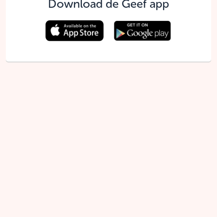
Download de Geef app