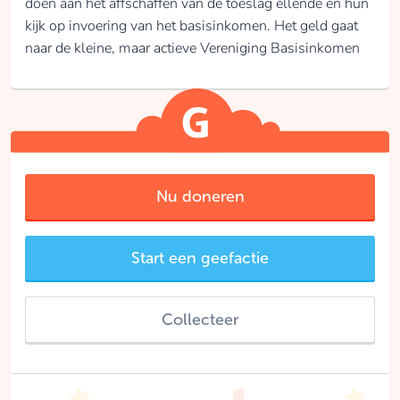
doen aan het affschaffen van de toeslag ellende en hun
kijk op invoering van het basisinkomen. Het geld gaat
naar de kleine, maar actieve Vereniging Basisinkomen
Nu doneren
Start een geefactie
Collecteer