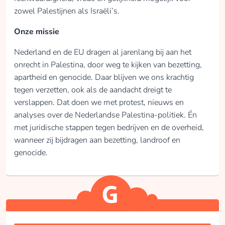
zowel Palestijnen als Israëli’s.
Onze missie
Nederland en de EU dragen al jarenlang bij aan het
onrecht in Palestina, door weg te kijken van bezetting,
apartheid en genocide. Daar blijven we ons krachtig
tegen verzetten, ook als de aandacht dreigt te
verslappen. Dat doen we met protest, nieuws en
analyses over de Nederlandse Palestina-politiek. Én
met juridische stappen tegen bedrijven en de overheid,
wanneer zij bijdragen aan bezetting, landroof en
genocide.