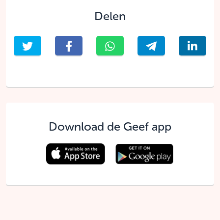
Delen
Download de Geef app