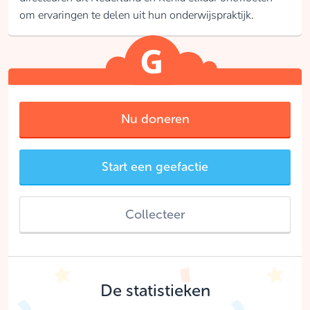
om ervaringen te delen uit hun onderwijspraktijk.
Nu doneren
Start een geefactie
Collecteer
De statistieken