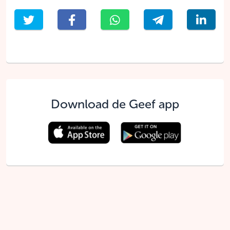
Download de Geef app