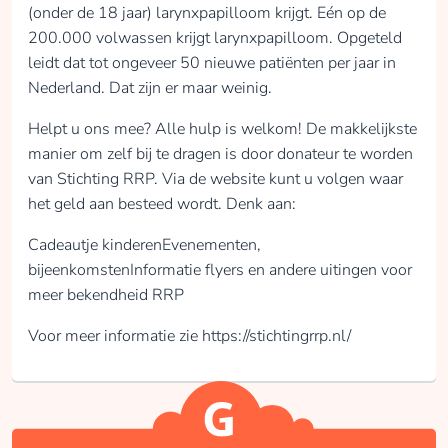
(onder de 18 jaar) larynxpapilloom krijgt. Eén op de
200.000 volwassen krijgt larynxpapilloom. Opgeteld
leidt dat tot ongeveer 50 nieuwe patiënten per jaar in
Nederland. Dat zijn er maar weinig.
Helpt u ons mee? Alle hulp is welkom! De makkelijkste
manier om zelf bij te dragen is door donateur te worden
van Stichting RRP. Via de website kunt u volgen waar
het geld aan besteed wordt. Denk aan:
Cadeautje kinderenEvenementen,
bijeenkomstenInformatie flyers en andere uitingen voor
meer bekendheid RRP
Voor meer informatie zie https://stichtingrrp.nl/