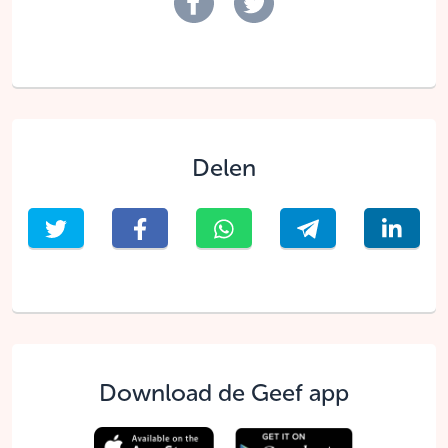
Delen
Download de Geef app