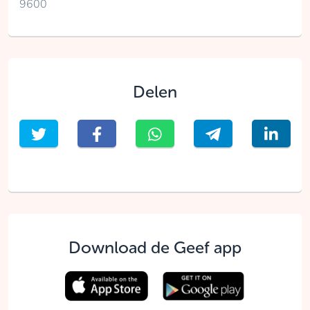
9600
Delen
Download de Geef app